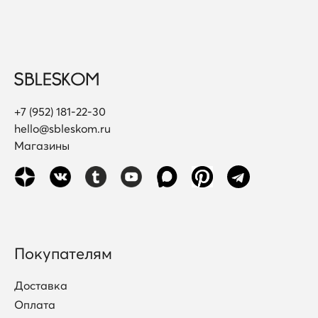
+7 (952) 181-22-30
hello@sbleskom.ru
Магазины
Покупателям
Доставка
Оплата