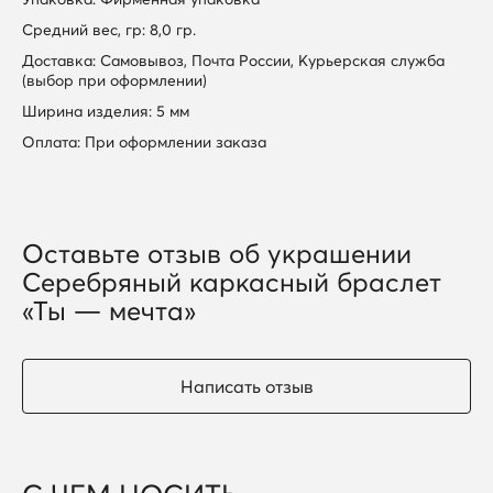
Средний вес, гр: 8,0 гр.
Доставка: Самовывоз, Почта России, Курьерская служба
(выбор при оформлении)
Ширина изделия: 5 мм
Оплата: При оформлении заказа
Оставьте отзыв об украшении
Серебряный каркасный браслет
«Ты — мечта»
Написать отзыв