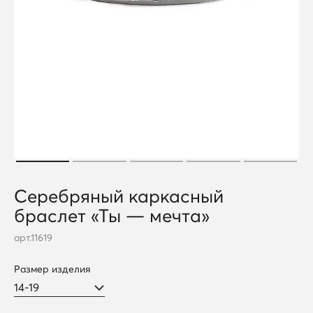
Серебряный каркасный
браслет «Ты — мечта»
арт.
11619
Размер изделия