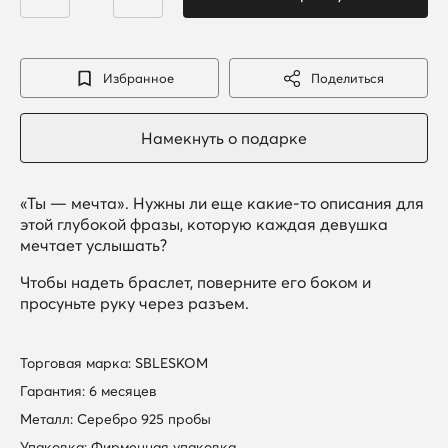
Избранное
Поделиться
«Ты — мечта». Нужны ли еще какие-то описания для
этой глубокой фразы, которую каждая девушка
мечтает услышать?
Чтобы надеть браслет, поверните его боком и
просуньте руку через разъем.
Торговая марка: SBLESKOM
Гарантия: 6 месяцев
Металл: Серебро 925 пробы
Упаковка: Фирменная упаковка