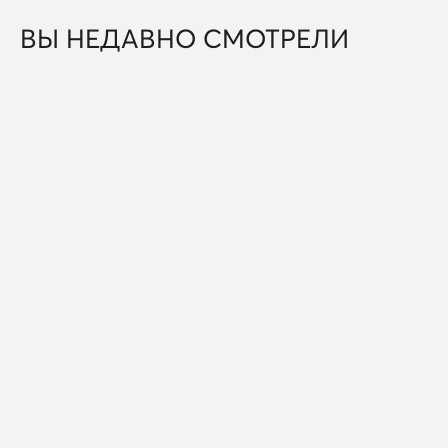
ВЫ НЕДАВНО СМОТРЕЛИ