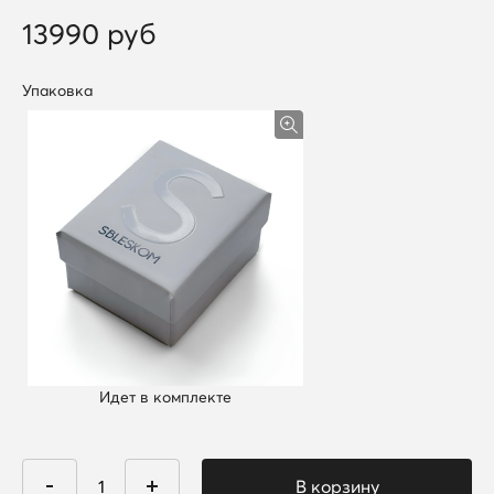
13990 руб
Упаковка
Идет в комплекте