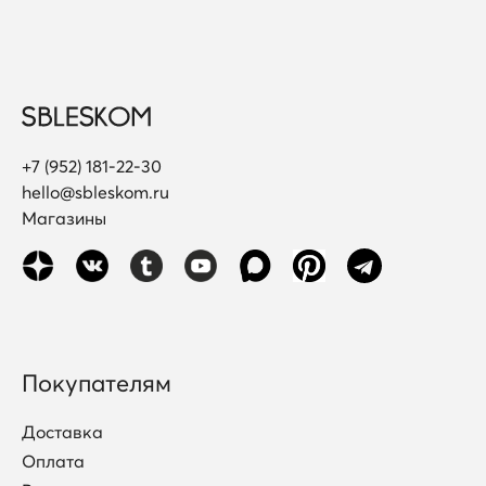
+7 (952) 181-22-30
hello@sbleskom.ru
Магазины
Покупателям
Доставка
Оплата