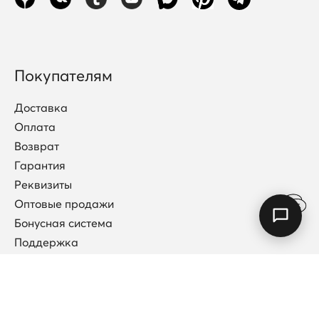
Покупателям
Доставка
Оплата
Возврат
Гарантия
Реквизиты
Оптовые продажи
Бонусная система
Поддержка
Договор публичной оферты