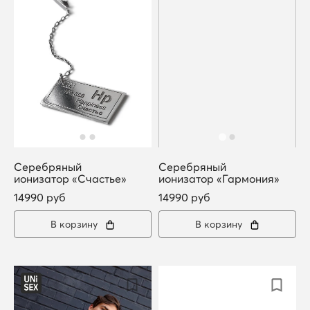
Серебряный
Серебряный
ионизатор «Счастье»
ионизатор «Гармония»
14990 руб
14990 руб
В корзину
В корзину