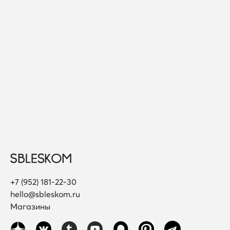
+7 (952) 181-22-30
hello@sbleskom.ru
Магазины