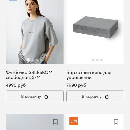
Футболка SBLESKOM
Бархатный кейс для
свободная, S-M
украшений
4990 руб
7990 руб
В корзину
В корзину