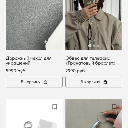
Дорожный чехол для
Обвес для телефона
украшений
«Гранатовый браслет»
5990 руб
2990 руб
В корзину
В корзину