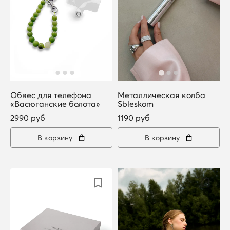
Обвес для телефона
Металлическая колба
«Васюганские болота»
Sbleskom
2990 руб
1190 руб
В корзину
В корзину