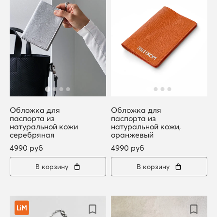
Обложка для
Обложка для
паспорта из
паспорта из
натуральной кожи
натуральной кожи,
серебряная
оранжевый
4990 руб
4990 руб
В корзину
В корзину