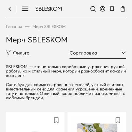
—
Главная
Мерч SBLESKOM
Мерч SBLESKOM
Фильтр
SBLESKOM — это не только серебряные украшения ручной
работы, но и стильный мерч, который разнообразит каждый
ваш день!
Скетчбук для самых сокровенных мыслей, уютный свитшот,
вместительный кейс для хранения украшений, временные
тату и не только. Отличный повод поближе познакомиться с
любимым брендом.