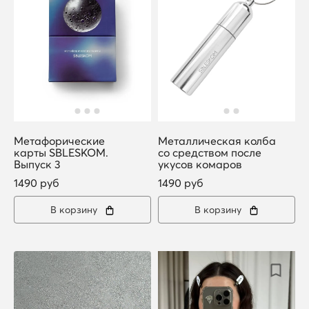
Метафорические
Металлическая колба
карты SBLESKOM.
со средством после
Выпуск 3
укусов комаров
1490 руб
1490 руб
В корзину
В корзину