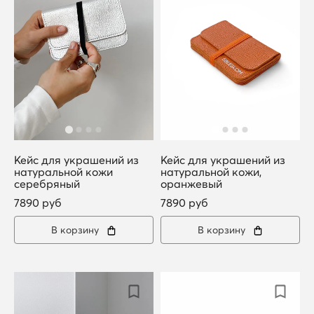
Кейс для украшений из
Кейс для украшений из
натуральной кожи
натуральной кожи,
серебряный
оранжевый
7890 руб
7890 руб
В корзину
В корзину