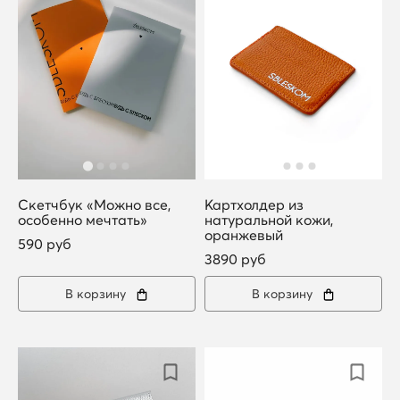
Скетчбук «Можно все,
Картхолдер из
особенно мечтать»
натуральной кожи,
оранжевый
590 руб
3890 руб
В корзину
В корзину