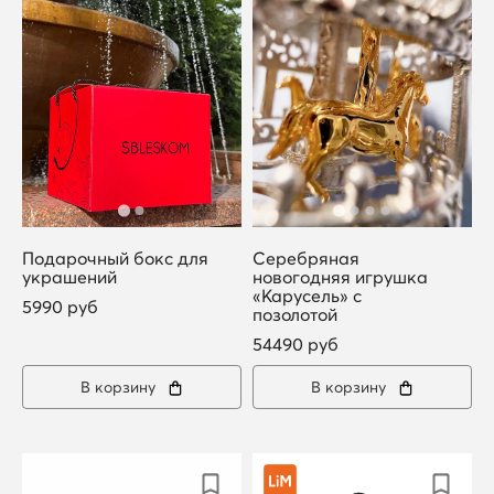
Подарочный бокс для
Серебряная
украшений
новогодняя игрушка
«Карусель» с
5990 руб
позолотой
54490 руб
В корзину
В корзину