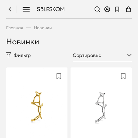
—
Главная
Новинки
Новинки
Фильтр