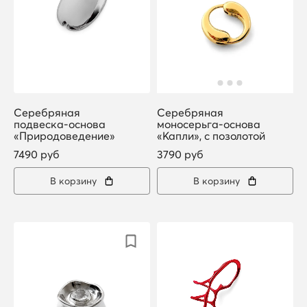
Серебряная
Серебряная
подвеска-основа
моносерьга-основа
«Природоведение»
«Капли», с позолотой
7490 руб
3790 руб
В корзину
В корзину