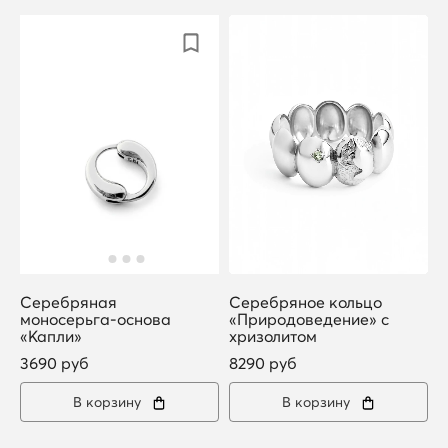
Серебряная
Серебряное кольцо
моносерьга-основа
«Природоведение» с
«Капли»
хризолитом
3690 руб
8290 руб
В корзину
В корзину