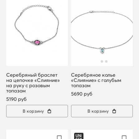
Серебряный браслет
Серебряное колье
на цепочке «Слияние»
«Слияние» с голубым
на руку с розовым
топазом
топазом
5690 руб
5190 руб
В корзину
В корзину