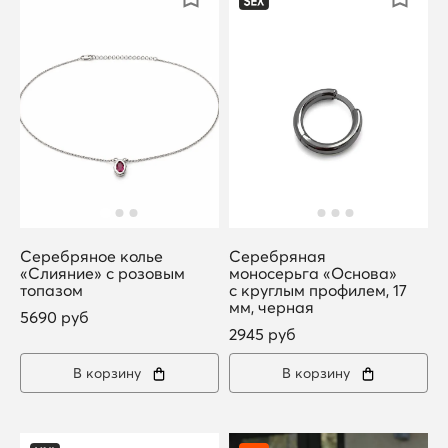
Серебряное колье
Серебряная
«Слияние» с розовым
моносерьга «Основа»
топазом
с круглым профилем, 17
мм, черная
5690 руб
2945 руб
В корзину
В корзину