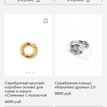
Серебряный круглый
Серебряное кольцо
карабин-основа для
«Королева драмы» 2.0
колье и серьги
9890 руб
«Слияние» с позолотой
4690 руб