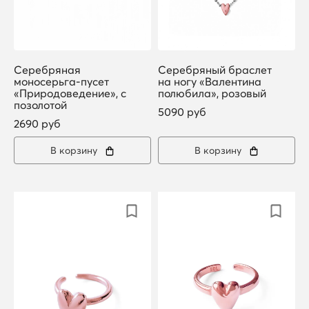
Серебряная
Серебряный браслет
моносерьга-пусет
на ногу «Валентина
«Природоведение», с
полюбила», розовый
позолотой
5090 руб
2690 руб
В корзину
В корзину