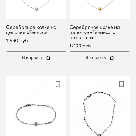
Серебряное колье на
Серебряное колье на
цепочке «Теннис»
цепочке «Теннис», с
позолотой
11990 руб
12190 руб
В корзину
В корзину