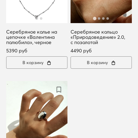
Серебряное колье на
Серебряное кольцо
цепочке «Валентина
«Природоведение» 2.0,
полюбила», черное
с позолотой
5390 руб
4490 руб
В корзину
В корзину