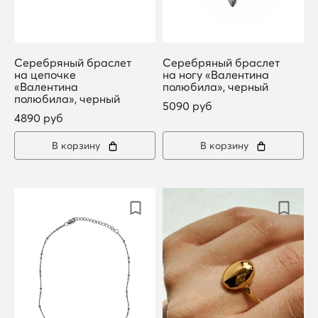
Серебряный браслет
Серебряный браслет
на цепочке
на ногу «Валентина
«Валентина
полюбила», черный
полюбила», черный
5090 руб
4890 руб
В корзину
В корзину