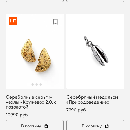
Серебряные серьги-
Серебряный медальон
чехлы «Кружево» 2.0, с
«Природоведение»
позолотой
7290 руб
10990 руб
В корзину
В корзину