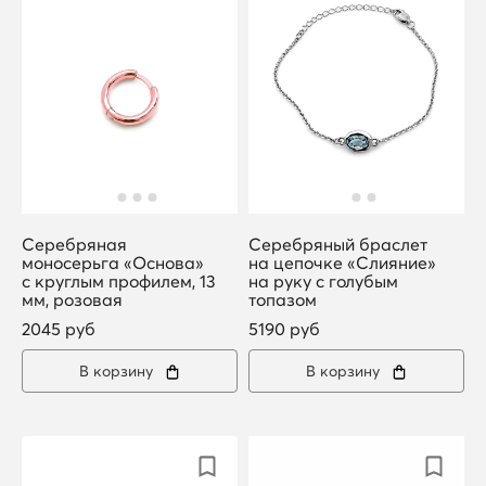
Серебряная
Серебряный браслет
моносерьга «Основа»
на цепочке «Слияние»
с круглым профилем, 13
на руку с голубым
мм, розовая
топазом
2045 руб
5190 руб
В корзину
В корзину