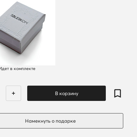
Идет в комплекте