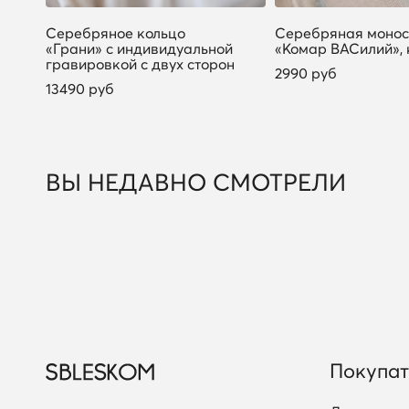
Серебряное кольцо
Серебряная монос
ку
«Грани» с индивидуальной
«Комар ВАСилий»,
гравировкой с двух сторон
2990 руб
13490 руб
ВЫ НЕДАВНО СМОТРЕЛИ
Покупа