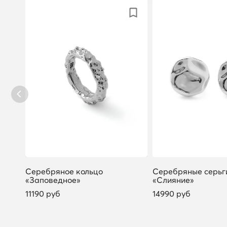
Серебряное кольцо
Серебряные серьг
«Заповедное»
«Слияние»
11190 руб
14990 руб