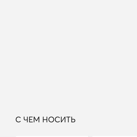
С ЧЕМ НОСИТЬ