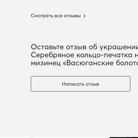
Смотреть все отзывы
Оставьте отзыв об украшени
Серебряное кольцо-печатка 
мизинец «Васюганские болот
Написать отзыв