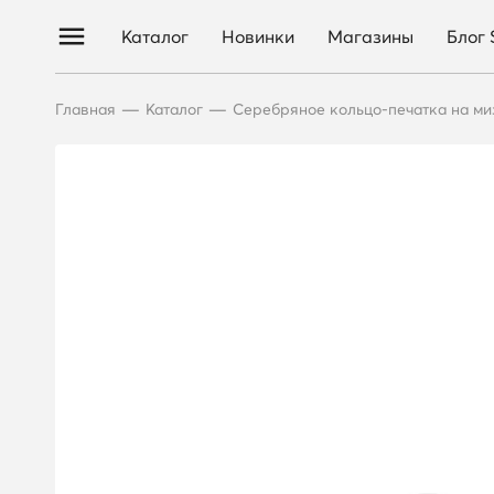
Каталог
Новинки
Магазины
Блог
—
—
Главная
Каталог
Серебряное кольцо-печатка на ми