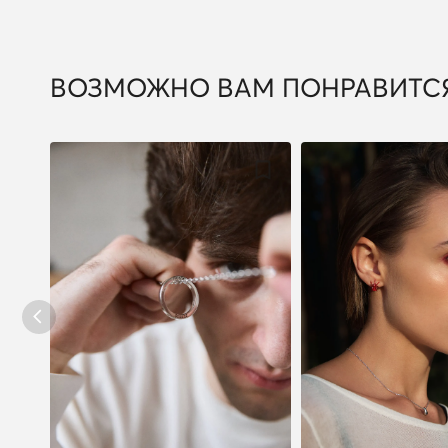
ВОЗМОЖНО ВАМ ПОНРАВИТС