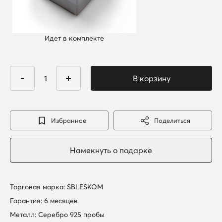
Идет в комплекте
Избранное
Поделиться
Торговая марка: SBLESKOM
Гарантия: 6 месяцев
Металл: Серебро 925 пробы