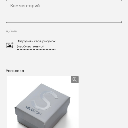
и / или
Загрузить свой рисунок
(необязательно)
Упаковка