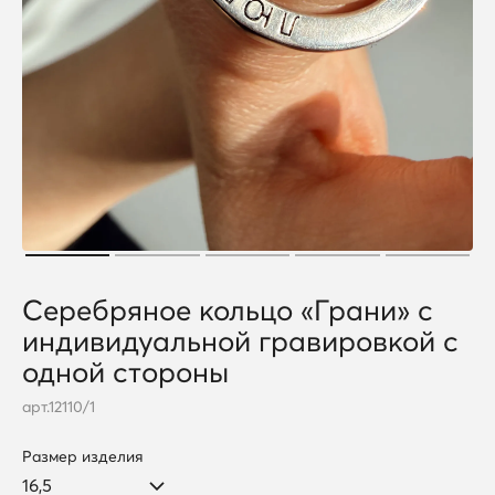
Серебряное кольцо «Грани» с
индивидуальной гравировкой с
одной стороны
арт.
12110/1
Размер изделия