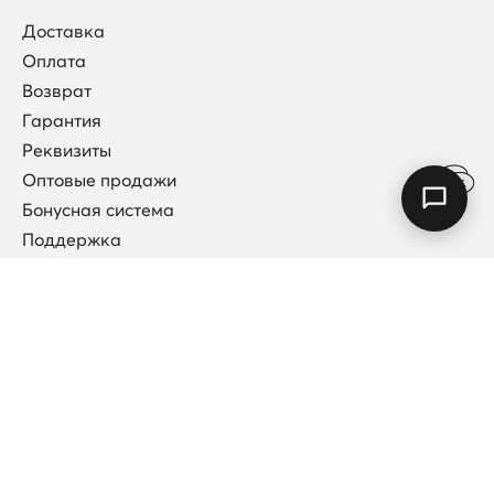
Доставка
Оплата
Возврат
Гарантия
Реквизиты
Оптовые продажи
Бонусная система
Поддержка
Договор публичной оферты
Каталог
Коллекции
Новинки
Кольца