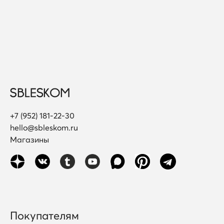
+7 (952) 181-22-30
hello@sbleskom.ru
Магазины
Покупателям