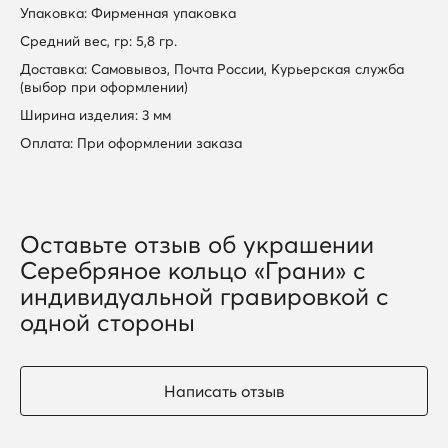
Упаковка: Фирменная упаковка
Средний вес, гр: 5,8 гр.
Доставка: Самовывоз, Почта России, Курьерская служба
(выбор при оформлении)
Ширина изделия: 3 мм
Оплата: При оформлении заказа
Оставьте отзыв об украшении
Серебряное кольцо «Грани» с
индивидуальной гравировкой с
одной стороны
Написать отзыв