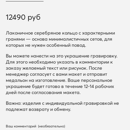
12490 руб
Лаконичное серебряное кольцо с характерными
гранями — основа минималистичных сетов, для
которых не нужен особенный повод.
Вы можете нанести на это украшение гравировку.
Для этого необходимо указать в комментарии к
заказу желаемый текст или рисунок. После
менеджер согласует с вами макет и отправит
медальон на изготовление. Ваше персональное
украшение будет готово в течение 12-14 рабочих
дней после согласования макета.
Важно: изделия с индивидуальной гравировкой не
подлежат возврату и обмену.
Ваш комментарий
(необязательно)