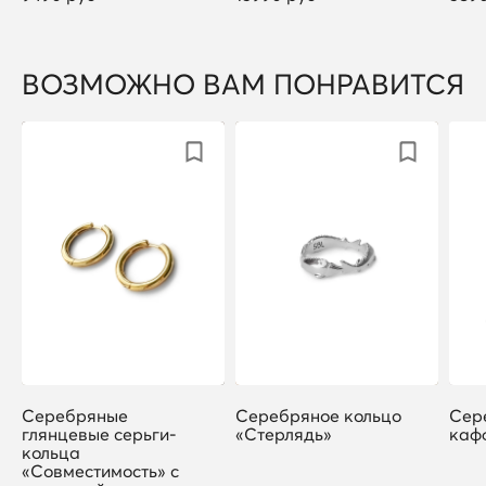
ВОЗМОЖНО ВАМ ПОНРАВИТСЯ
Серебряные
Серебряное кольцо
Сер
глянцевые серьги-
«Стерлядь»
каф
кольца
«Совместимость» с