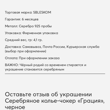
Торговая марка: SBLESKOM
Гарантия: 6 месяцев
Металл: Серебро 925 пробы
Упаковка: Фирменная упаковка
Средний вес, гр: 4,1 гр.
Доставка: Самовывоз, Почта России, Курьерская служба
(выбор при оформлении)
Оплата: При оформлении заказа
ВАЖНО: Чёрный родий со временем стирается и
украшение становится серебряным
Оставьте отзыв об украшении
Серебряное колье-чокер «Грация»,
черное