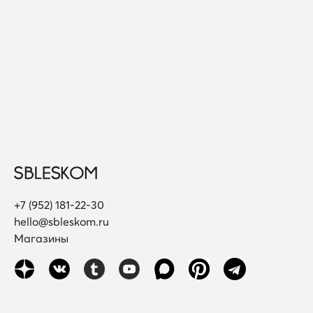
+7 (952) 181-22-30
hello@sbleskom.ru
Магазины