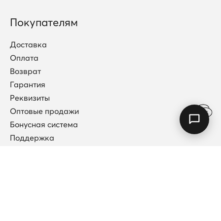
Покупателям
Доставка
Оплата
Возврат
Гарантия
Реквизиты
Оптовые продажи
Бонусная система
Поддержка
Договор публичной оферты
Каталог
Коллекции