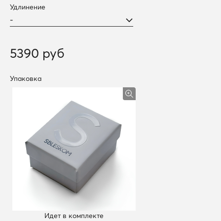
Удлинение
5390 руб
Упаковка
Идет в комплекте