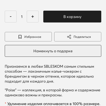
Избранное
Поделиться
Признаемся в любви SBLESKOM самым стильным
способом — лаконичным колье-чокером с
брендингом в черном оттенке, которое идеально
подходит для каждого дня.
“Poise” — коллекция, в которой форма и содержание
одинаково важны и прекрасны.
*
Удлинение изделия оплачивается в 100% размере.