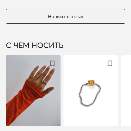
Написать отзыв
С ЧЕМ НОСИТЬ