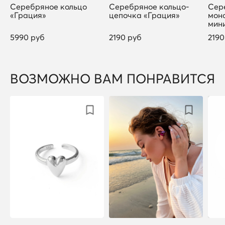
Серебряное кольцо
Серебряное кольцо-
Сер
«Грация»
цепочка «Грация»
мон
мин
5990 руб
2190 руб
2190
ВОЗМОЖНО ВАМ ПОНРАВИТСЯ