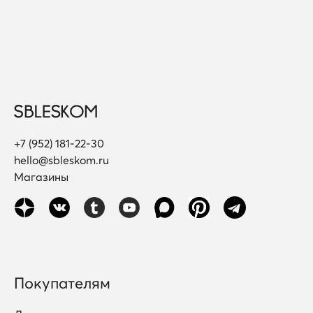
+7 (952) 181-22-30
hello@sbleskom.ru
Магазины
Покупателям