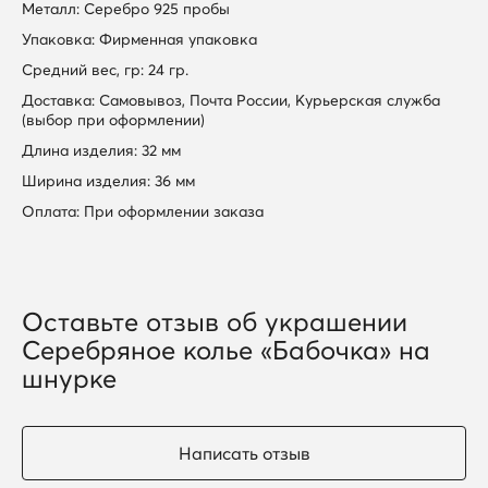
Металл: Серебро 925 пробы
Упаковка: Фирменная упаковка
Средний вес, гр: 24 гр.
Доставка: Самовывоз, Почта России, Курьерская служба
(выбор при оформлении)
Длина изделия: 32 мм
Ширина изделия: 36 мм
Оплата: При оформлении заказа
Оставьте отзыв об украшении
Серебряное колье «Бабочка» на
шнурке
Написать отзыв