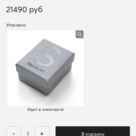
21490 руб
Упаковка
Идет в комплекте