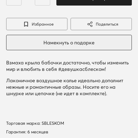
Избранное
Поделиться
Взмаха крыла бабочки достаточно, чтобы изменить
мир и влюбить в себя #девушкасблеском!
Лаконичное воздушное колье идеально дополнит
нежные и романтичные образы. Носите его на
шнурке или цепочке (не идет в комплекте).
Торговая марка: SBLESKOM
Гарантия: 6 месяцев