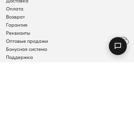
Доставка
Оплата
Возврат
Гарантия
Реквизиты
Оптовые продажи
Бонусная система
Поддержка
Договор публичной оферты
Каталог
Коллекции
Новинки
Кольца
Колье