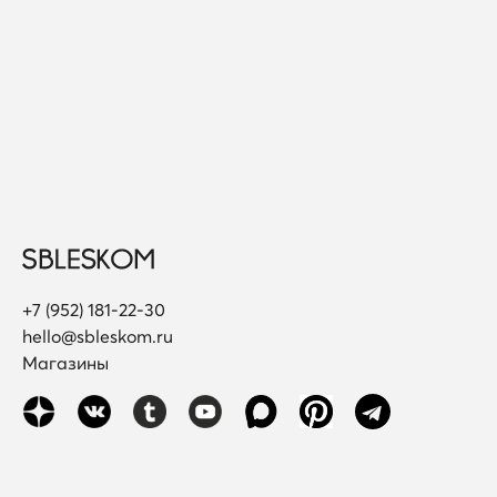
+7 (952) 181-22-30
hello@sbleskom.ru
Магазины