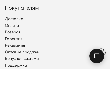
Покупателям
Доставка
Оплата
Возврат
Гарантия
Реквизиты
Оптовые продажи
Бонусная система
Поддержка
Договор публичной оферты
Каталог
Коллекции
Новинки