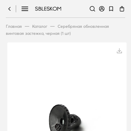
—
—
Главная
Каталог
Серебряная обновленная
винтовая застежка, черная (1 шт)