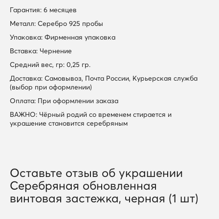
Гарантия: 6 месяцев
Металл: Серебро 925 пробы
Упаковка: Фирменная упаковка
Вставка: Чернение
Средний вес, гр: 0,25 гр.
Доставка: Самовывоз, Почта России, Курьерская служба
(выбор при оформлении)
Оплата: При оформлении заказа
ВАЖНО: Чёрный родий со временем стирается и
украшение становится серебряным
Оставьте отзыв об украшении
Серебряная обновленная
винтовая застежка, черная (1 шт)