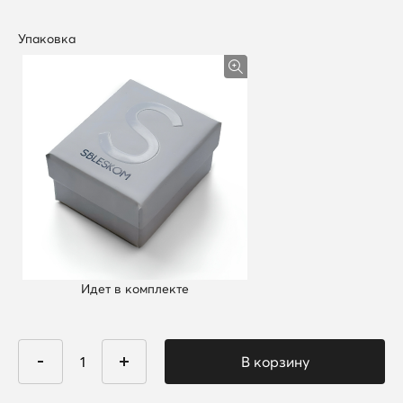
Упаковка
Идет в комплекте