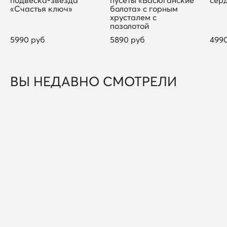
«Счастья ключ»
болота» с горным
хрусталем с
позолотой
5990 руб
5890 руб
499
ВЫ НЕДАВНО СМОТРЕЛИ