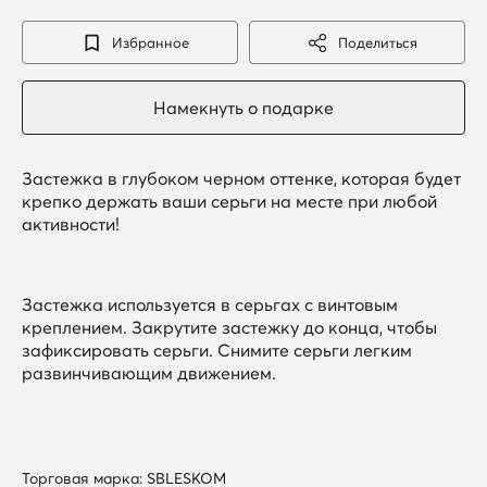
Избранное
Поделиться
Застежка в глубоком черном оттенке, которая будет
крепко держать ваши серьги на месте при любой
активности!
Застежка используется в серьгах с винтовым
креплением. Закрутите застежку до конца, чтобы
зафиксировать серьги. Снимите серьги легким
развинчивающим движением.
Торговая марка: SBLESKOM