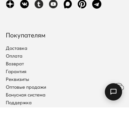
Покупателям
Доставка
Оплата
Возврат
Гарантия
Реквизиты
Оптовые продажи
Бонусная система
Поддержка
Договор публичной оферты