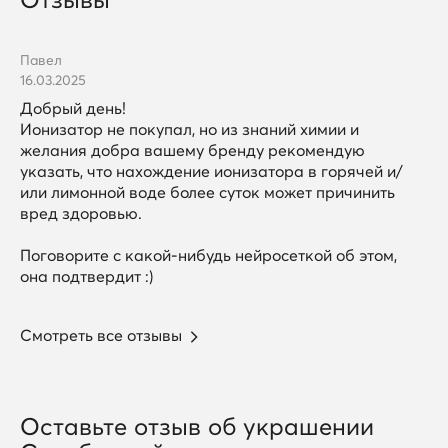
Павел
16.03.2025
Добрый день!
Ионизатор не покупал, но из знаний химии и
желания добра вашему бренду рекомендую
указать, что нахождение ионизатора в горячей и/
или лимонной воде более суток может причинить
вред здоровью.
Поговорите с какой-нибудь нейросеткой об этом,
она подтвердит :)
Смотреть все отзывы
Оставьте отзыв об украшении