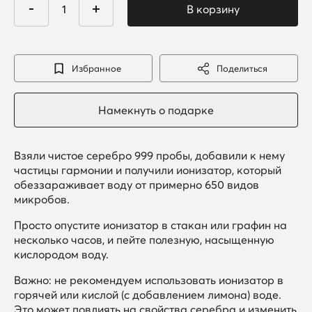
Избранное
Поделиться
Взяли чистое серебро 999 пробы, добавили к нему
частицы гармонии и получили ионизатор, который
обеззараживает воду от примерно 650 видов
микробов.
Просто опустите ионизатор в стакан или графин на
несколько часов, и пейте полезную, насыщенную
кислородом воду.
Важно: не рекомендуем использовать ионизатор в
горячей или кислой (с добавлением лимона) воде.
Это может повлиять на свойства серебра и изменить