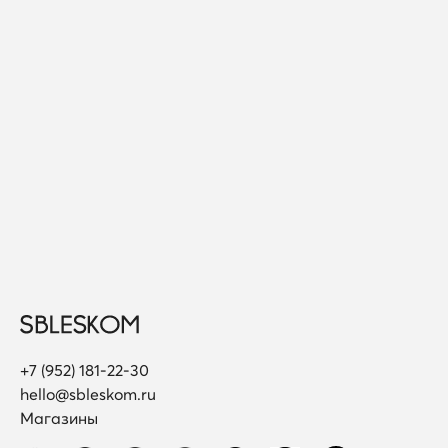
+7 (952) 181-22-30
hello@sbleskom.ru
Магазины