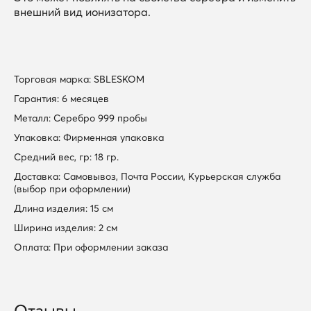
внешний вид ионизатора.
Торговая марка: SBLESKOM
Гарантия: 6 месяцев
Металл: Серебро 999 пробы
Упаковка: Фирменная упаковка
Средний вес, гр: 18 гр.
Доставка: Самовывоз, Почта России, Курьерская служба
(выбор при оформлении)
Длина изделия: 15 см
Ширина изделия: 2 см
Оплата: При оформлении заказа
Отзывы