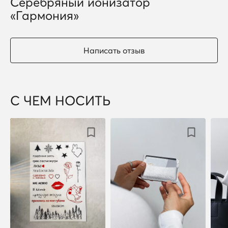
Серебряный ионизатор
«Гармония»
Написать отзыв
С ЧЕМ НОСИТЬ