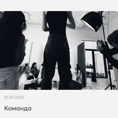
27.01.2025
Команда