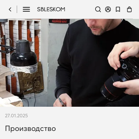
КОМАНДА
27.01.2025
Производство