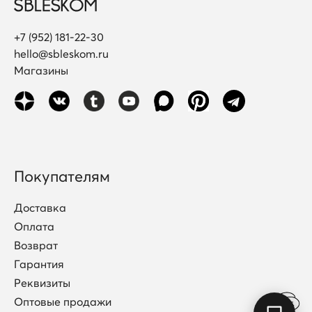
+7 (952) 181-22-30
hello@sbleskom.ru
Магазины
Покупателям
Доставка
Оплата
Возврат
Гарантия
Реквизиты
Оптовые продажи