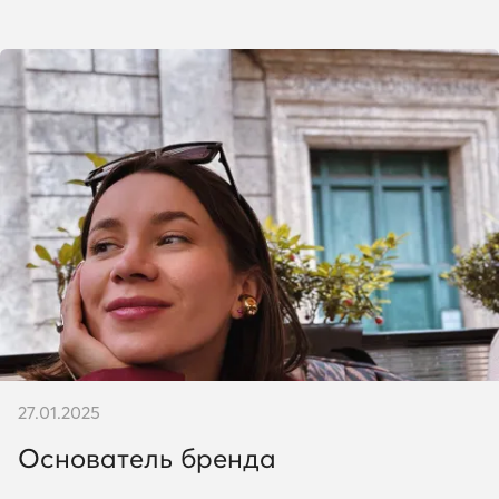
27.01.2025
Основатель бренда