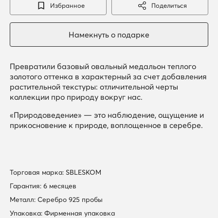
Избранное
Поделиться
Превратили базовый овальный медальон теплого
золотого оттенка в характерный за счет добавления
растительной текстуры: отличительной черты
коллекции про природу вокруг нас.
«Природоведение» — это наблюдение, ощущение и
прикосновение к природе, воплощенное в серебре.
Торговая марка: SBLESKOM
Гарантия: 6 месяцев
Металл: Серебро 925 пробы
Упаковка: Фирменная упаковка