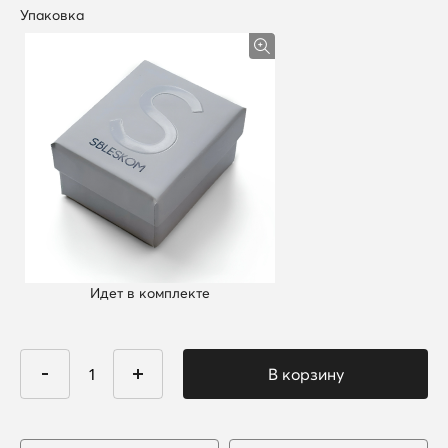
Упаковка
Идет в комплекте