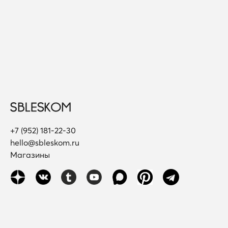
+7 (952) 181-22-30
hello@sbleskom.ru
Магазины