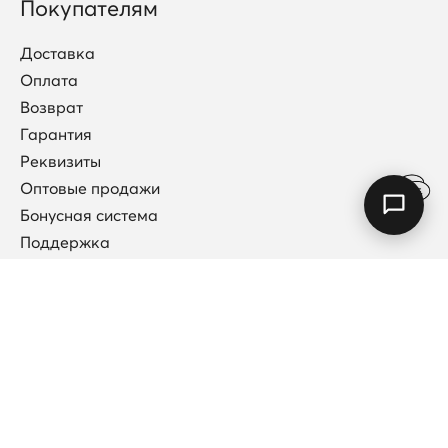
Покупателям
Доставка
Оплата
Возврат
Гарантия
Реквизиты
Оптовые продажи
Бонусная система
Поддержка
Договор публичной оферты
Каталог
Коллекции
Новинки