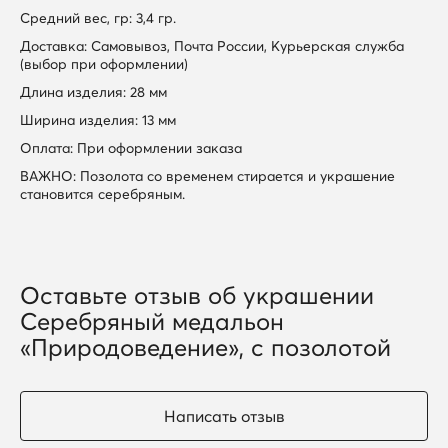
Средний вес, гр: 3,4 гр.
Доставка: Самовывоз, Почта России, Курьерская служба
(выбор при оформлении)
Длина изделия: 28 мм
Ширина изделия: 13 мм
Оплата: При оформлении заказа
ВАЖНО: Позолота со временем стирается и украшение
становится серебряным.
Оставьте отзыв об украшении
Серебряный медальон
«Природоведение», с позолотой
Написать отзыв