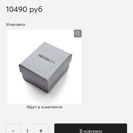
10490 руб
Упаковка
Идет в комплекте