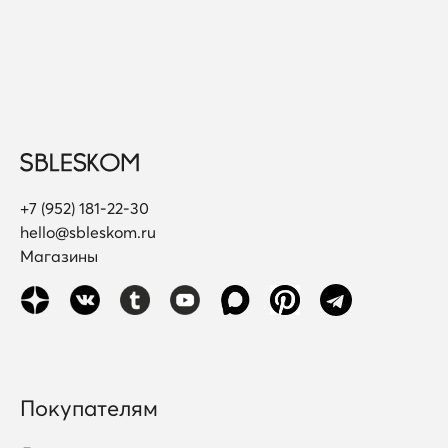
+7 (952) 181-22-30
hello@sbleskom.ru
Магазины
Покупателям