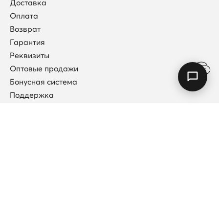
Доставка
Оплата
Возврат
Гарантия
Реквизиты
Оптовые продажи
Бонусная система
Поддержка
Договор публичной оферты
Каталог
Коллекции
Новинки
Кольца
Колье