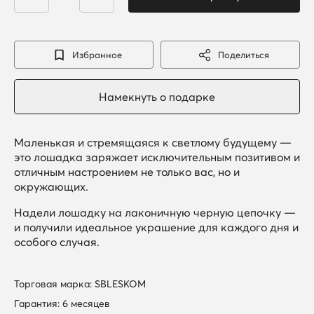
Избранное
Поделиться
Маленькая и стремящаяся к светлому будущему —
это лошадка заряжает исключительным позитивом и
отличным настроением не только вас, но и
окружающих.
Надели лошадку на лаконичную черную цепочку —
и получили идеальное украшение для каждого дня и
особого случая.
Торговая марка: SBLESKOM
Гарантия: 6 месяцев