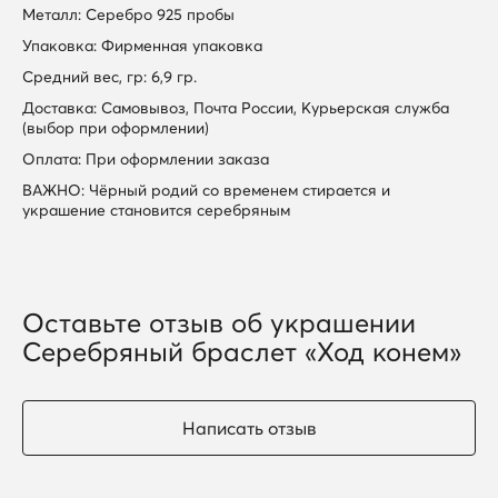
Металл: Серебро 925 пробы
Упаковка: Фирменная упаковка
Средний вес, гр: 6,9 гр.
Доставка: Самовывоз, Почта России, Курьерская служба
(выбор при оформлении)
Оплата: При оформлении заказа
ВАЖНО: Чёрный родий со временем стирается и
украшение становится серебряным
Оставьте отзыв об украшении
Серебряный браслет «Ход конем»
Написать отзыв