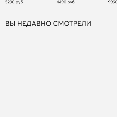
5290 руб
4490 руб
999
ВЫ НЕДАВНО СМОТРЕЛИ