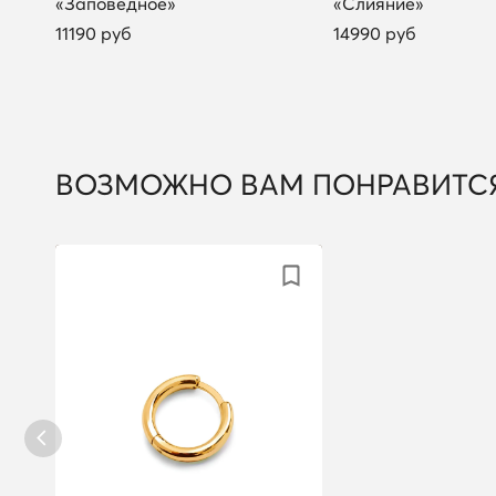
«Заповедное»
«Слияние»
11190 руб
14990 руб
ВОЗМОЖНО ВАМ ПОНРАВИТС