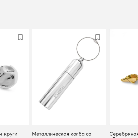
и-круги
Металлическая колба со
Серебряная