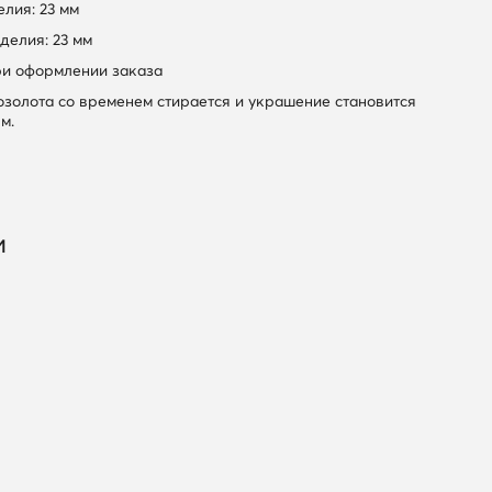
лия: 23 мм
делия: 23 мм
ри оформлении заказа
золота со временем стирается и украшение становится
м.
и