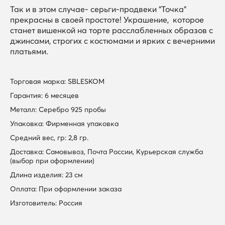
Так и в этом случае- серьги-продвеки "Точка"
прекрасны в своей простоте! Украшение, которое
станет вишенкой на торте расслабленных образов с
джинсами, строгих с костюмами и ярких с вечерними
платьями.
Торговая марка: SBLESKOM
Гарантия: 6 месяцев
Металл: Серебро 925 пробы
Упаковка: Фирменная упаковка
Средний вес, гр: 2,8 гр.
Доставка: Самовывоз, Почта России, Курьерская служба
(выбор при оформлении)
Длина изделия: 23 см
Оплата: При оформлении заказа
Изготовитель: Россия