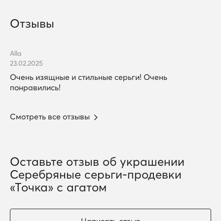
Отзывы
Alla
23.02.2025
Очень изящные и стильные серьги! Очень
понравились!
Смотреть все отзывы
Оставьте отзыв об украшении
Серебряные серьги-продевки
«Точка» с агатом
Написать отзыв