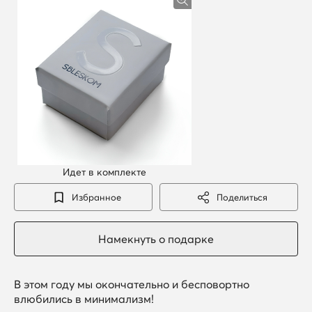
Идет в комплекте
Избранное
Поделиться
В этом году мы окончательно и бесповортно
влюбились в минимализм!