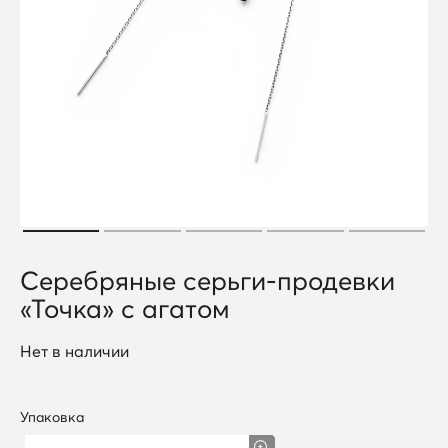
Серебряные серьги-продевки
«Точка» с агатом
Нет в наличии
Упаковка