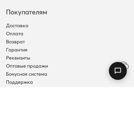
Покупателям
Доставка
Оплата
Возврат
Гарантия
Реквизиты
Оптовые продажи
Бонусная система
Поддержка
Договор публичной оферты
Каталог
Коллекции