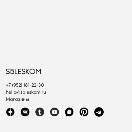
+7 (952) 181-22-30
hello@sbleskom.ru
Магазины