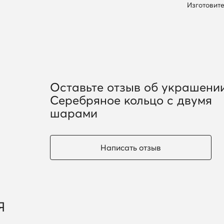
Изготовите
Оставьте отзыв об украшени
Серебряное кольцо с двумя
шарами
Написать отзыв
Я