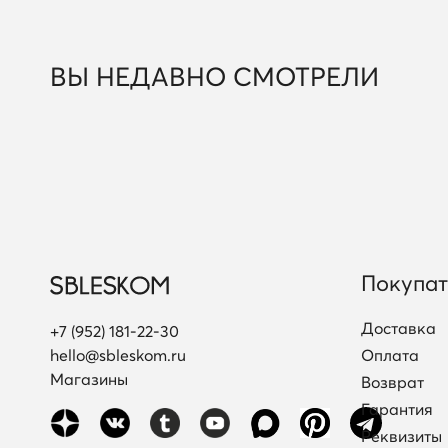
ВЫ НЕДАВНО СМОТРЕЛИ
Покупа
Доставка
+7 (952) 181-22-30
hello@sbleskom.ru
Оплата
Магазины
Возврат
Гарантия
Реквизиты