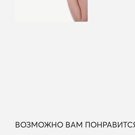
ВОЗМОЖНО ВАМ ПОНРАВИТС