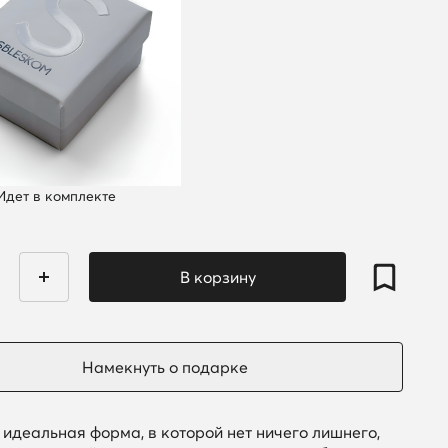
Идет в комплекте
идеальная форма, в которой нет ничего лишнего,