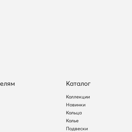
телям
Каталог
Коллекции
Новинки
Кольца
Колье
Подвески