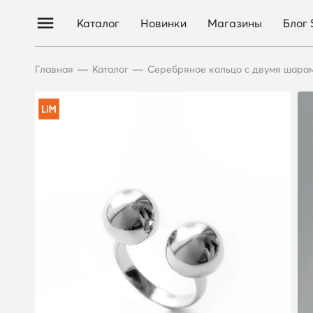
Каталог
Новинки
Магазины
Блог
—
—
Главная
Каталог
Серебряное кольцо с двумя шара