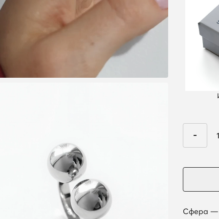
Сфера — 