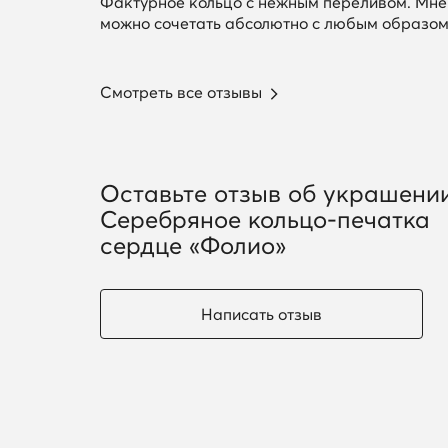
Фактурное кольцо с нежным переливом. Мне н
можно сочетать абсолютно с любым образом
Смотреть все отзывы
Оставьте отзыв об украшени
Серебряное кольцо-печатка
сердце «Фолио»
Написать отзыв