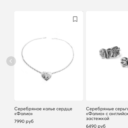
Серебряное колье сердце
Серебряные серьг
«Фолио»
«Фолио» с английс
застежкой
7990 руб
6490 руб