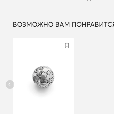
ВОЗМОЖНО ВАМ ПОНРАВИТС