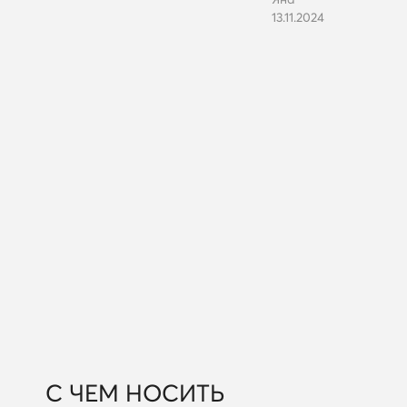
13.11.2024
С ЧЕМ НОСИТЬ