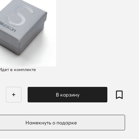
Идет в комплекте