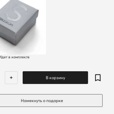
Идет в комплекте