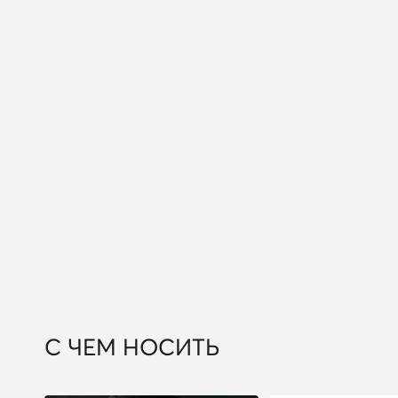
С ЧЕМ НОСИТЬ