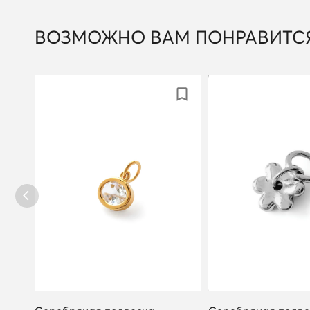
ВОЗМОЖНО ВАМ ПОНРАВИТС