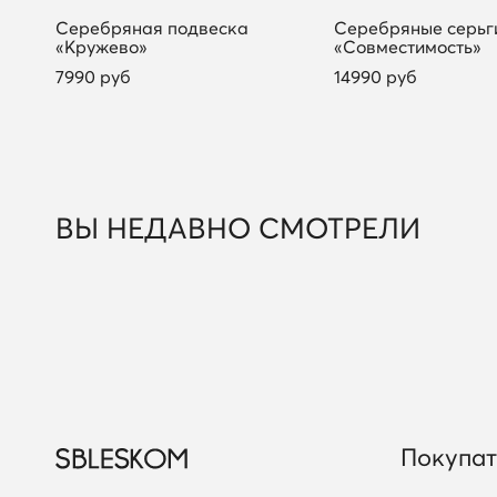
Серебряная подвеска
Серебряные серьг
«Кружево»
«Совместимость»
7990 руб
14990 руб
ВЫ НЕДАВНО СМОТРЕЛИ
Покупа