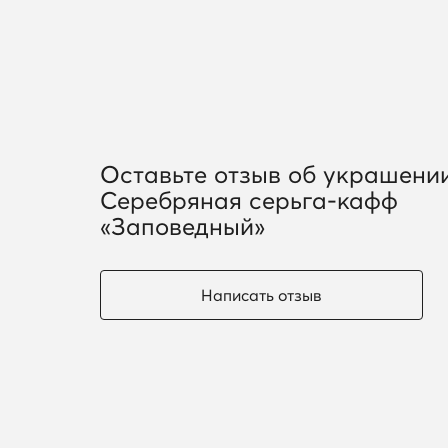
Оставьте отзыв об украшени
Серебряная серьга-кафф
«Заповедный»
Написать отзыв