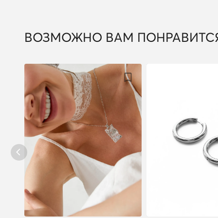
ВОЗМОЖНО ВАМ ПОНРАВИТС