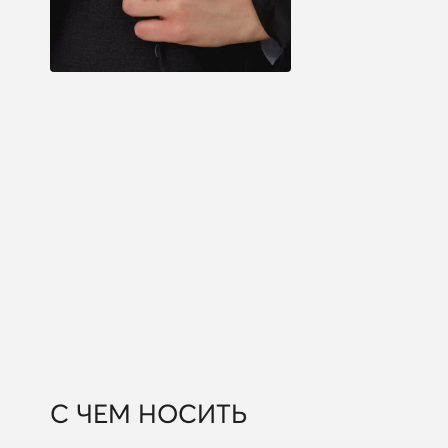
С ЧЕМ НОСИТЬ