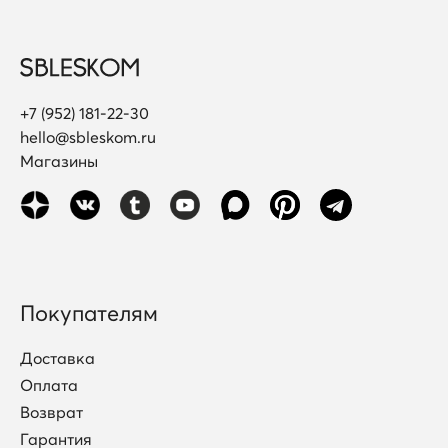
+7 (952) 181-22-30
hello@sbleskom.ru
Магазины
Покупателям
Доставка
Оплата
Возврат
Гарантия