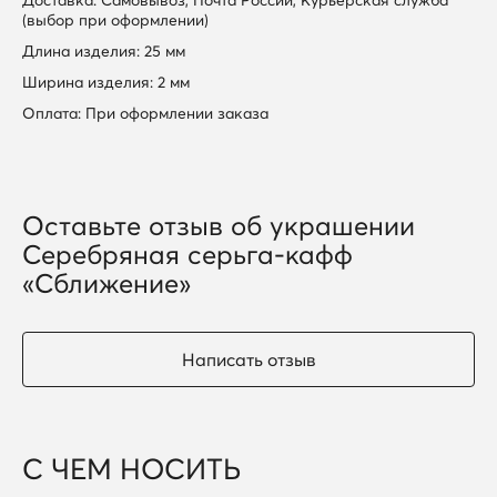
Доставка: Самовывоз, Почта России, Курьерская служба
(выбор при оформлении)
Длина изделия: 25 мм
Ширина изделия: 2 мм
Оплата: При оформлении заказа
Оставьте отзыв об украшении
Серебряная серьга-кафф
«Сближение»
Написать отзыв
С ЧЕМ НОСИТЬ