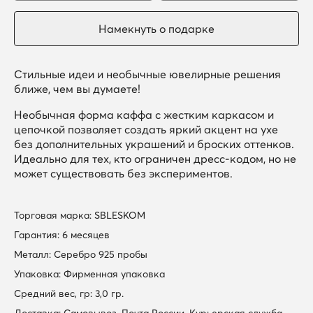
Стильные идеи и необычные ювелирные решения
ближе, чем вы думаете!
Необычная форма каффа с жестким каркасом и
цепочкой позволяет создать яркий акцент на ухе
без дополнительных украшений и броских оттенков.
Идеально для тех, кто ограничен дресс-кодом, но не
может существовать без экспериментов.
Торговая марка: SBLESKOM
Гарантия: 6 месяцев
Металл: Серебро 925 пробы
Упаковка: Фирменная упаковка
Средний вес, гр: 3,0 гр.