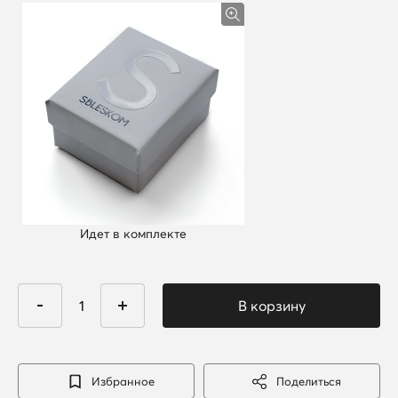
Идет в комплекте
Избранное
Поделиться