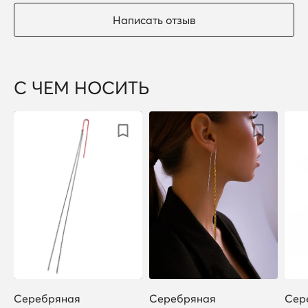
Написать отзыв
С ЧЕМ НОСИТЬ
Серебряная
Серебряная
Сер