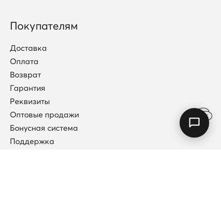
Покупателям
Доставка
Оплата
Возврат
Гарантия
Реквизиты
Оптовые продажи
Бонусная система
Поддержка
Договор публичной оферты
Каталог
Коллекции