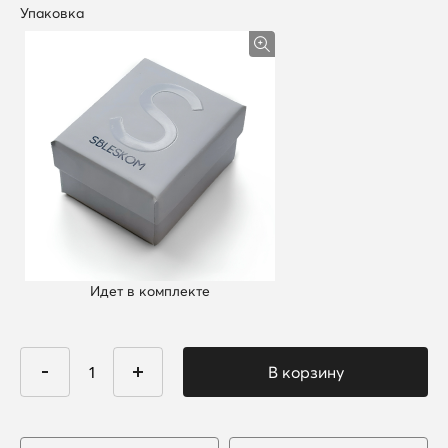
Упаковка
Идет в комплекте