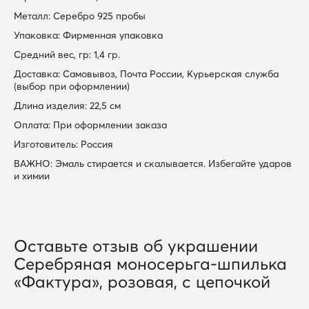
Металл: Серебро 925 пробы
Упаковка: Фирменная упаковка
Средний вес, гр: 1,4 гр.
Доставка: Самовывоз, Почта России, Курьерская служба
(выбор при оформлении)
Длина изделия: 22,5 см
Оплата: При оформлении заказа
Изготовитель: Россия
ВАЖНО: Эмаль стирается и скалывается. Избегайте ударов
и химии
Оставьте отзыв об украшении
Серебряная моносерьга-шпилька
«Фактура», розовая, с цепочкой