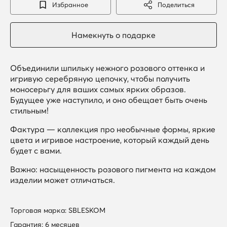
Избранное
Поделиться
Объединили шпильку нежного розового оттенка и
игривую серебряную цепочку, чтобы получить
моносерьгу для ваших самых ярких образов.
Будущее уже наступило, и оно обещает быть очень
стильным!
Фактура — коллекция про необычные формы, яркие
цвета и игривое настроение, который каждый день
будет с вами.
Важно: насыщенность розового пигмента на каждом
изделии может отличаться.
Торговая марка: SBLESKOM
Гарантия: 6 месяцев