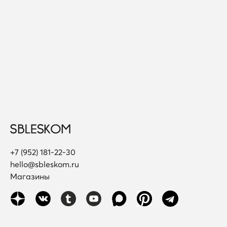
+7 (952) 181-22-30
hello@sbleskom.ru
Магазины