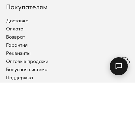
Покупателям
Доставка
Оплата
Возврат
Гарантия
Реквизиты
Оптовые продажи
Бонусная система
Поддержка
Договор публичной оферты
Каталог
Коллекции
Новинки