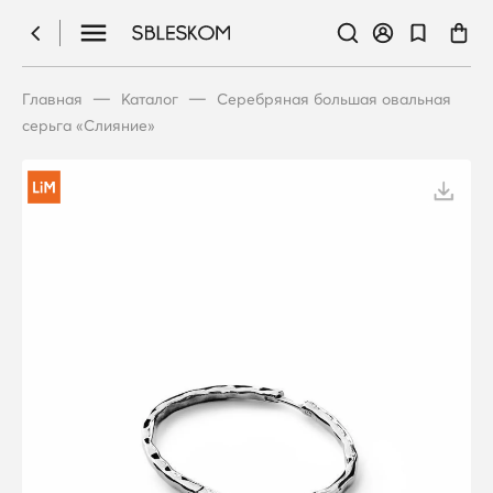
—
—
Главная
Каталог
Серебряная большая овальная
серьга «Слияние»