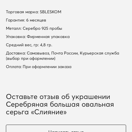
Торговая марка: SBLESKOM
Гарантия: 6 месяцев
Металл: Серебро 925 пробы
Упаковка: Фирменная упаковка
Средний вес, гр: 4,8 гр.
Доставка: Самовывоз, Почта России, Курьерская служба
(выбор при оформлении)
Оплата: При оформлении заказа
Оставьте отзыв об украшении
Серебряная большая овальная
серьга «Слияние»
Написать отзыв