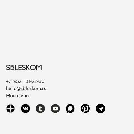
+7 (952) 181-22-30
hello@sbleskom.ru
Магазины