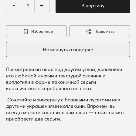
Избранное
Поделиться
Посмотрели на овал под другим углом, дополнили
его любимой многими текстурой слияния и
воплотили в форме лаконичной серьги
классического серебряного оттенка.
Сочетайте моносерьгу с базовыми пусетами или
другими украшениями коллекции. Впрочем, вы
всегда можете составить комплект — стоит только
приобрести две серьги.